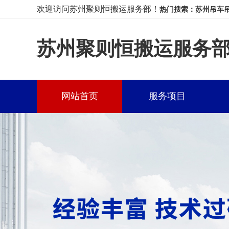
欢迎访问苏州聚则恒搬运服务部！
热门搜索：苏州吊车吊
苏州聚则恒搬运服务
网站首页
服务项目