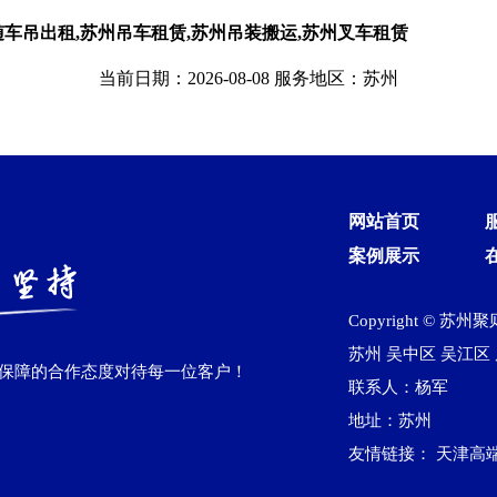
随车吊出租,苏州吊车租赁,苏州吊装搬运,苏州叉车租赁
当前日期：2026-08-08 服务地区：苏州
网站首页
案例展示
Copyright © 苏
苏州
吴中区
吴江区‌
作保障的合作态度对待每一位客户！
联系人：杨军
地址：苏州
友情链接：
天津高