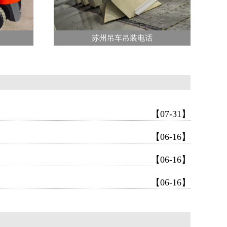
苏州吊车吊装电话
【07-31】
【06-16】
【06-16】
【06-16】