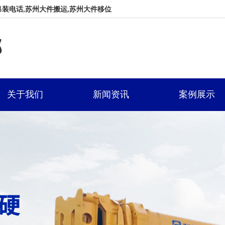
装电话,苏州大件搬运,苏州大件移位
部
关于我们
新闻资讯
案例展示