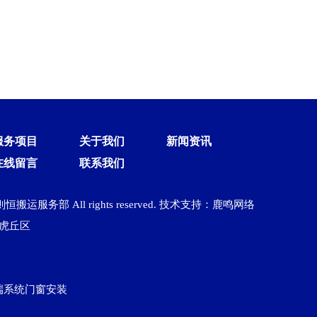
服务项目
关于我们
新闻资讯
在线留言
联系我们
州聚则恒搬运服务部 All rights reserved. 技术支持：鹿鸣网络
虎丘区
端系统门窗安装