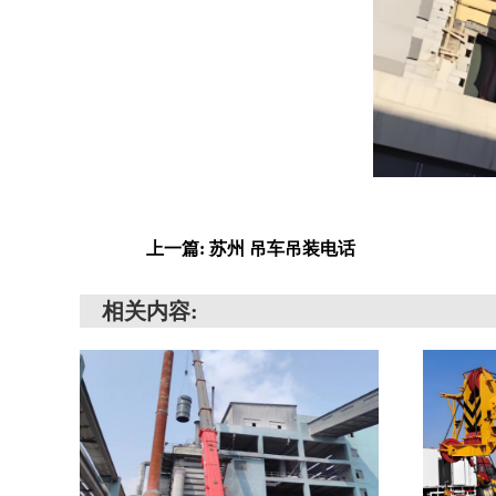
上一篇: 苏州 吊车吊装电话
相关内容: