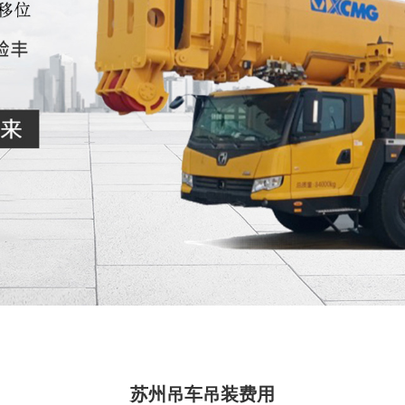
苏州吊车吊装费用