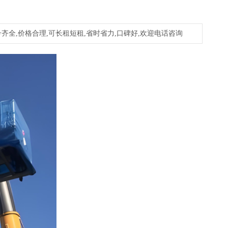
齐全,价格合理,可长租短租,省时省力,口碑好,欢迎电话咨询