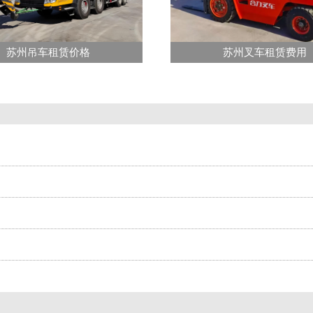
苏州吊车租赁价格
苏州叉车租赁费用