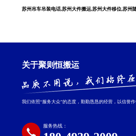
苏州吊车吊装电话,苏州大件搬运,苏州大件移位,苏州
关于聚则恒搬运
我们依照“服务大众”的态度，勤勤恳恳的经营，以信誉
服务热线：