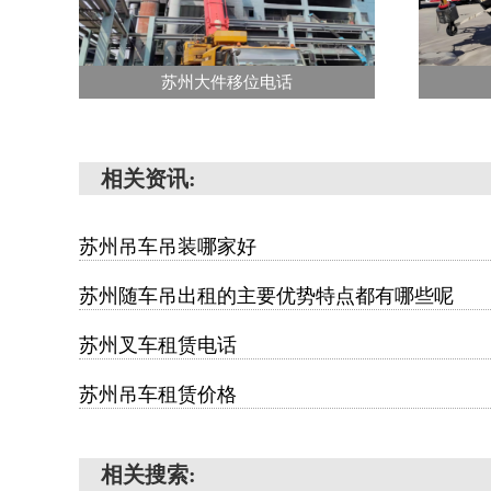
苏州大件移位电话
相关资讯:
苏州吊车吊装哪家好
苏州随车吊出租的主要优势特点都有哪些呢
苏州叉车租赁电话
苏州吊车租赁价格
相关搜索: