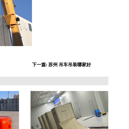
下一篇: 苏州 吊车吊装哪家好