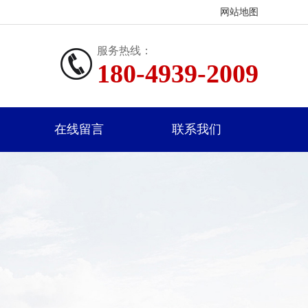
网站地图
服务热线：
180-4939-2009
在线留言
联系我们