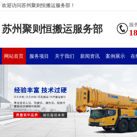
欢迎访问苏州聚则恒搬运服务部！
服
苏州聚则恒搬运服务部
1
网站首页
服务项目
关于我们
新闻资讯
案例展示
在