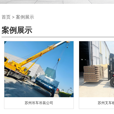
首页
>
案例展示
案例展示
苏州吊车吊装公司
苏州叉车