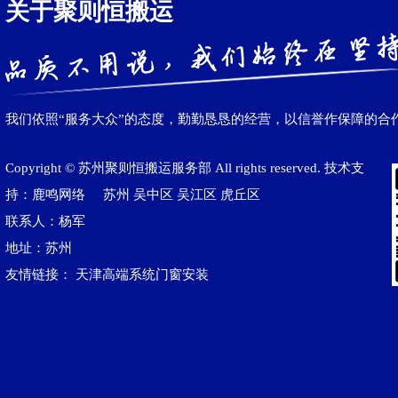
关于聚则恒搬运
我们依照“服务大众”的态度，勤勤恳恳的经营，以信誉作保障的合
Copyright © 苏州聚则恒搬运服务部 All rights reserved. 技术支
持：鹿鸣网络
苏州
吴中区
吴江区‌
虎丘区
联系人：杨军
地址：苏州
友情链接：
天津高端系统门窗安装