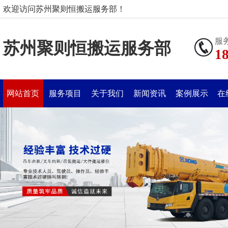
欢迎访问苏州聚则恒搬运服务部！
服
苏州聚则恒搬运服务部
1
网站首页
服务项目
关于我们
新闻资讯
案例展示
在