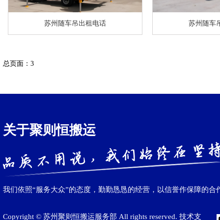
苏州随车吊出租电话
苏州随车
总页面：3
关于聚则恒搬运
我们依照“服务大众”的态度，勤勤恳恳的经营，以信誉作保障的合
Copyright © 苏州聚则恒搬运服务部 All rights reserved. 技术支