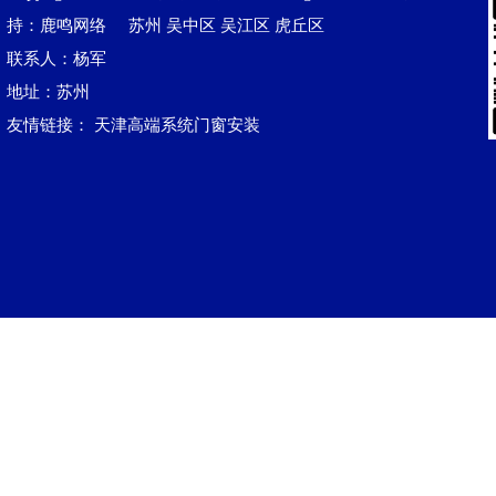
持：鹿鸣网络
苏州
吴中区
吴江区‌
虎丘区
联系人：杨军
地址：苏州
友情链接：
天津高端系统门窗安装