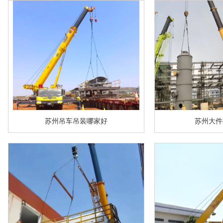
苏州吊车吊装哪家好
苏州大件