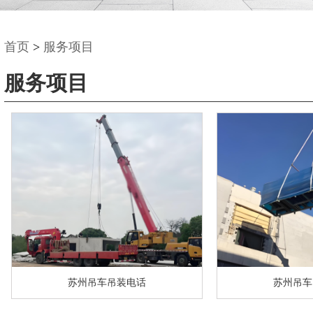
首页
>
服务项目
服务项目
苏州吊车吊装电话
苏州吊车