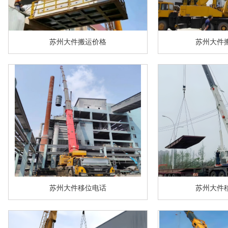
苏州大件搬运价格
苏州大件
苏州大件移位电话
苏州大件