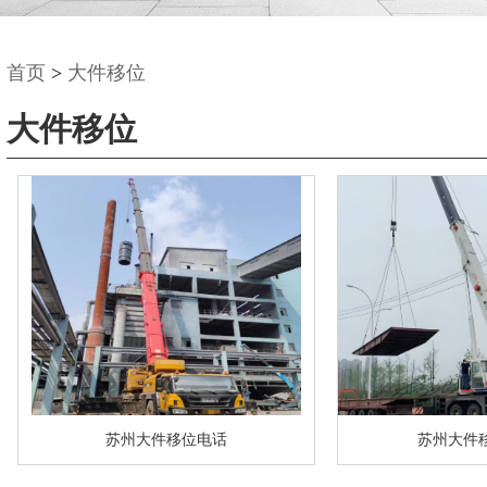
首页
>
大件移位
大件移位
苏州大件移位电话
苏州大件