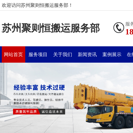
欢迎访问苏州聚则恒搬运服务部！
服
苏州聚则恒搬运服务部
1
网站首页
服务项目
关于我们
新闻资讯
案例展示
在