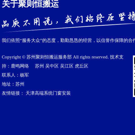
关于聚则恒搬运
我们依照“服务大众”的态度，勤勤恳恳的经营，以信誉作保障的合
Copyright © 苏州聚则恒搬运服务部 All rights reserved. 技术支
持：鹿鸣网络
苏州
吴中区
吴江区‌
虎丘区
联系人：杨军
地址：苏州
友情链接：
天津高端系统门窗安装