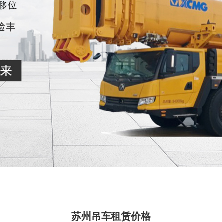
苏州吊车租赁价格