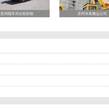
苏州随车吊出租价格
苏州吊装搬运公司