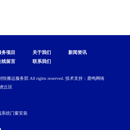
服务项目
关于我们
新闻资讯
在线留言
联系我们
州聚则恒搬运服务部 All rights reserved. 技术支持：鹿鸣网络
虎丘区
端系统门窗安装