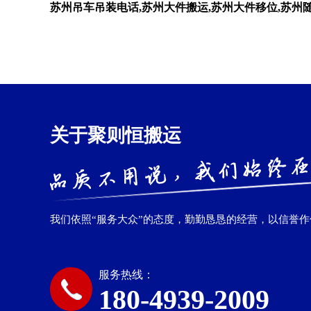
苏州吊车吊装电话,苏州大件搬运,苏州大件移位,苏州
关于聚则恒搬运
我们依照“服务大众”的态度，勤勤恳恳的经营，以信誉
服务热线：
180-4939-2009