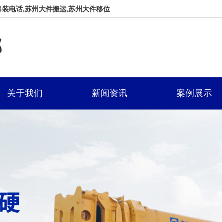
装电话,苏州大件搬运,苏州大件移位
部
关于我们
新闻资讯
案例展示