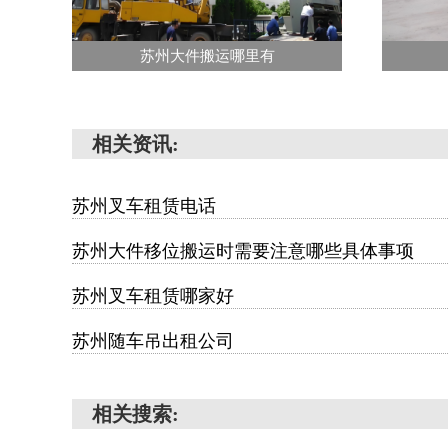
苏州大件搬运哪里有
相关资讯:
苏州叉车租赁电话
苏州大件移位搬运时需要注意哪些具体事项
苏州叉车租赁哪家好
苏州随车吊出租公司
相关搜索: