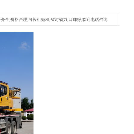
齐全,价格合理,可长租短租,省时省力,口碑好,欢迎电话咨询