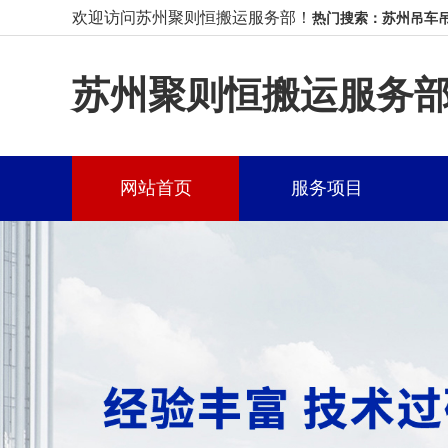
欢迎访问苏州聚则恒搬运服务部！
热门搜索：苏州吊车吊
苏州聚则恒搬运服务
网站首页
服务项目