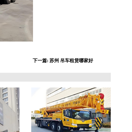
下一篇: 苏州 吊车租赁哪家好