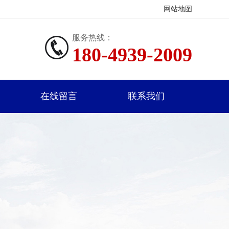
网站地图
服务热线：
180-4939-2009
在线留言
联系我们