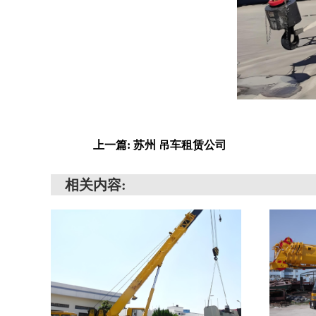
上一篇: 苏州 吊车租赁公司
相关内容: