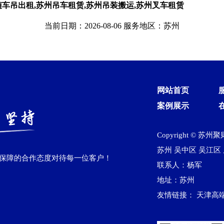
随车吊出租,苏州吊车租赁,苏州吊装搬运,苏州叉车租赁
当前日期：2026-08-06 服务地区：苏州
网站首页
案例展示
Copyright © 苏
苏州
吴中区
吴江区‌
作保障的合作态度对待每一位客户！
联系人：杨军
地址：苏州
友情链接：
天津高