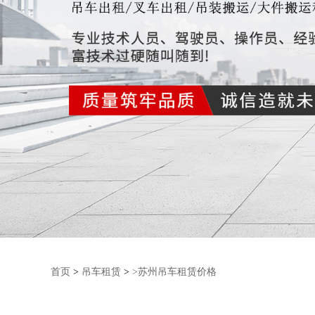
首页
>
吊车租赁
>
>苏州吊车租赁价格