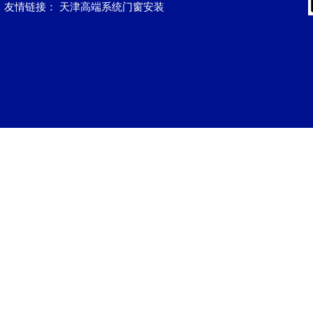
友情链接：
天津高端系统门窗安装