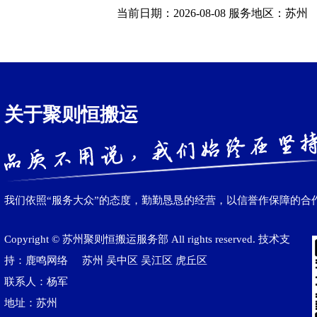
当前日期：2026-08-08 服务地区：苏州
关于聚则恒搬运
我们依照“服务大众”的态度，勤勤恳恳的经营，以信誉作保障的合
Copyright © 苏州聚则恒搬运服务部 All rights reserved. 技术支
持：鹿鸣网络
苏州
吴中区
吴江区‌
虎丘区
联系人：杨军
地址：苏州