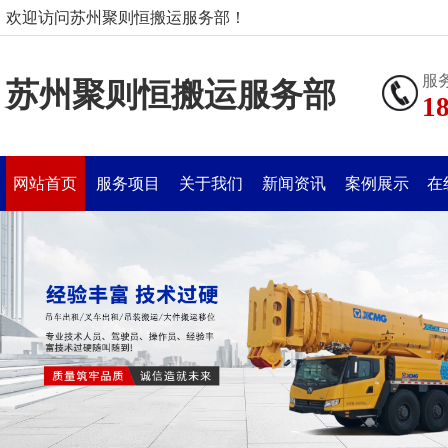
欢迎访问苏州聚则恒搬运服务部！
服
苏州聚则恒搬运服务部
1
网站首页
服务项目
关于我们
新闻资讯
案例展示
在