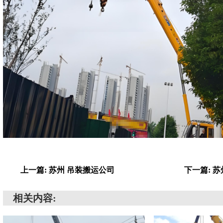
上一篇: 苏州 吊装搬运公司
下一篇: 
相关内容: