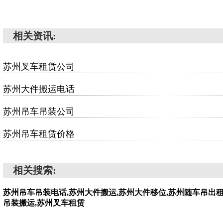
相关资讯:
苏州叉车租赁公司
苏州大件搬运电话
苏州吊车吊装公司
苏州吊车租赁价格
相关搜索:
苏州吊车吊装电话,苏州大件搬运,苏州大件移位,苏州随车吊出租
吊装搬运,苏州叉车租赁