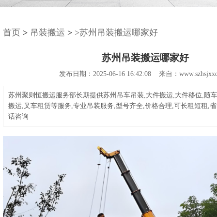
首页
>
吊装搬运
>
>苏州吊装搬运哪家好
苏州吊装搬运哪家好
发布日期：2025-06-16 16:42:08 来自：www.szhsjxxc
苏州聚则恒搬运服务部长期提供苏州吊车吊装,大件搬运,大件移位,随车
搬运,叉车租赁等服务,专业吊装服务,型号齐全,价格合理,可长租短租,省
话咨询